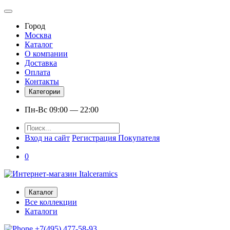
Город
Москва
Каталог
О компании
Доставка
Оплата
Контакты
Категории
Пн-Вс 09:00 — 22:00
Вход на сайт
Регистрация Покупателя
0
Каталог
Все коллекции
Каталоги
+7(495) 477-58-93