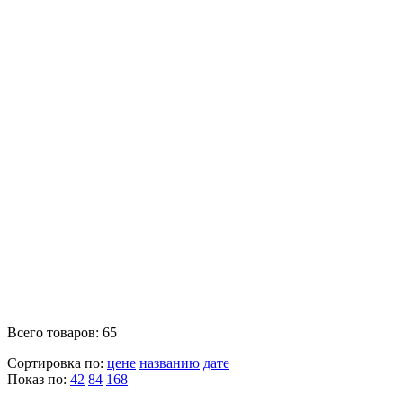
Всего товаров: 65
Сортировка по:
цене
названию
дате
Показ по:
42
84
168