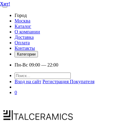
Хит!
Хит!
Город
Москва
Каталог
О компании
Доставка
Оплата
Контакты
Категории
Пн-Вс 09:00 — 22:00
Вход на сайт
Регистрация Покупателя
0