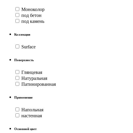
Моноколор
под бетон
под камень
Коллекция
Surface
Поверхность
Глянцевая
Натуральная
Патинированная
Применение
Напольная
настенная
Основной цвет