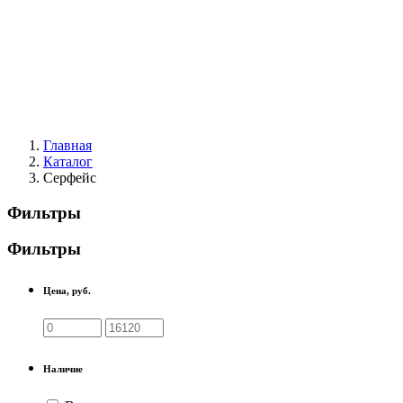
Главная
Каталог
Серфейс
Фильтры
Фильтры
Цена, руб.
Наличие