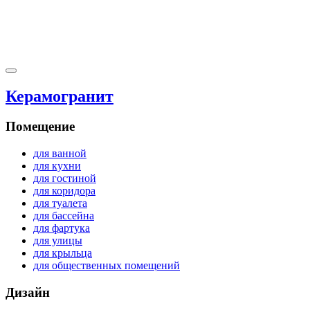
Керамогранит
Помещение
для ванной
для кухни
для гостиной
для коридора
для туалета
для бассейна
для фартука
для улицы
для крыльца
для общественных помещений
Дизайн