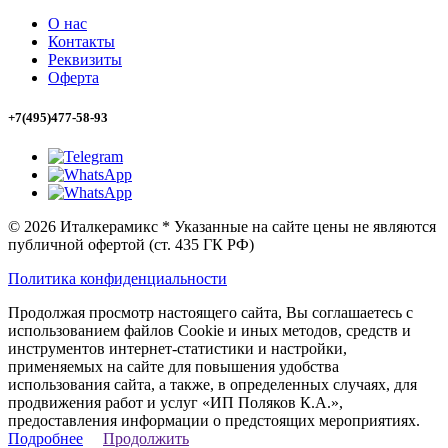
О нас
Контакты
Реквизиты
Оферта
+7(495)477-58-93
© 2026 Италкерамикс * Указанные на сайте цены не являются
публичной офертой (ст. 435 ГК РФ)
Политика конфиденциальности
Продолжая просмотр настоящего сайта, Вы соглашаетесь с
использованием файлов Cookie и иных методов, средств и
инструментов интернет-статистики и настройки,
применяемых на сайте для повышения удобства
использования сайта, а также, в определенных случаях, для
продвижения работ и услуг «ИП Поляков К.А.»,
предоставления информации о предстоящих мероприятиях.
Подробнее
Продолжить