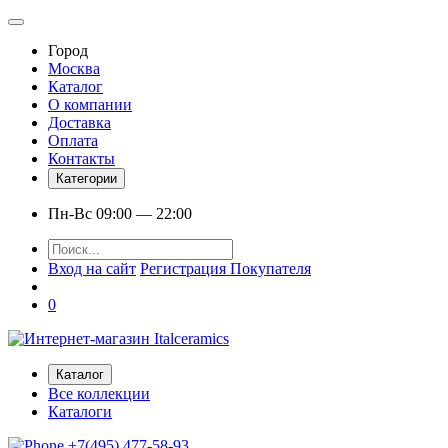
Город
Москва
Каталог
О компании
Доставка
Оплата
Контакты
Категории
Пн-Вс 09:00 — 22:00
Вход на сайт
Регистрация Покупателя
0
Каталог
Все коллекции
Каталоги
+7(495) 477-58-93