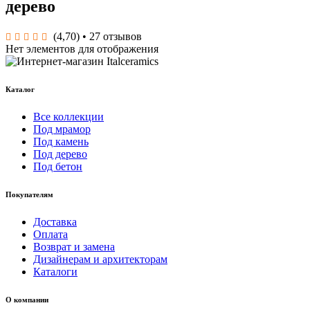
дерево
(4,70)
• 27 отзывов
Нет элементов для отображения
Каталог
Все коллекции
Под мрамор
Под камень
Под дерево
Под бетон
Покупателям
Доставка
Оплата
Возврат и замена
Дизайнерам и архитекторам
Каталоги
О компании