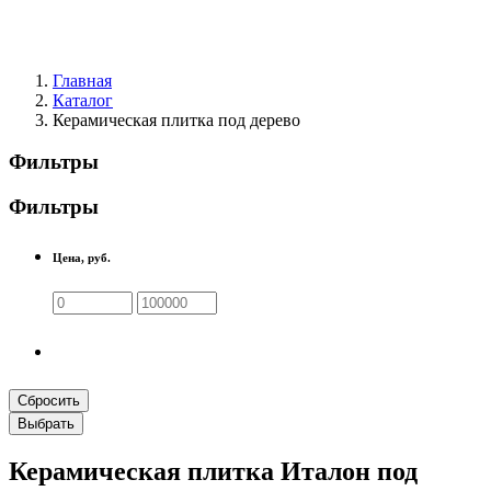
Главная
Каталог
Керамическая плитка под дерево
Фильтры
Фильтры
Цена, руб.
Сбросить
Выбрать
Керамическая плитка Италон под