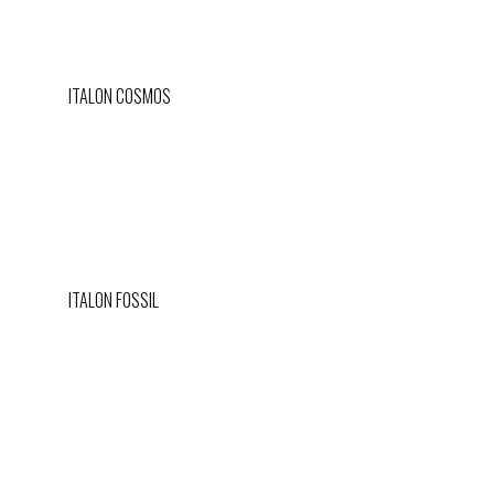
ITALON COSMOS
ITALON FOSSIL