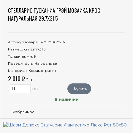
СТЕЛЛАРИС ТУСКАНИА ГРЭЙ МОЗАИКА КРОС
НАТУРАЛЬНАЯ 29.7X31.5
Артикул товара
: 620110000216
Размер, см
: 29.7x31.5
Толщина, мм
: 9
Поверхность
: Натуральная
Материал
: Керамогранит
2 010 ₽
* шт.
шт.
Купить
В наличии
Избранное