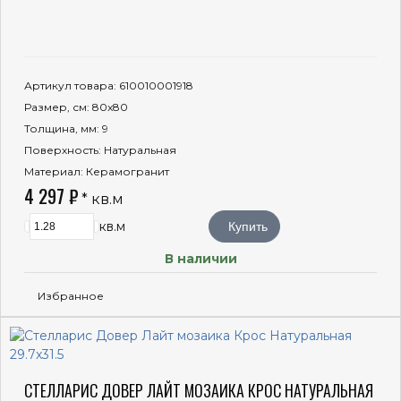
Артикул товара
: 610010001918
Размер, см
: 80x80
Толщина, мм
: 9
Поверхность
: Натуральная
Материал
: Керамогранит
4 297 ₽
* кв.м
кв.м
Купить
В наличии
Избранное
СТЕЛЛАРИС ДОВЕР ЛАЙТ МОЗАИКА КРОС НАТУРАЛЬНАЯ