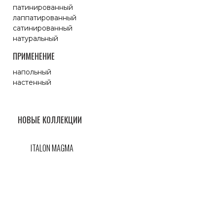
патинированный
лаппатированный
сатинированный
натуральный
ПРИМЕНЕНИЕ
напольный
настенный
НОВЫЕ КОЛЛЕКЦИИ
ITALON MAGMA