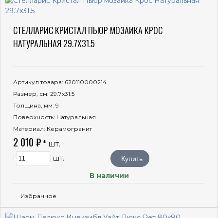
СТЕЛЛАРИС КРИСТАЛ ПЬЮР МОЗАИКА КРОС
НАТУРАЛЬНАЯ 29.7X31.5
Артикул товара
: 620110000214
Размер, см
: 29.7x31.5
Толщина, мм
: 9
Поверхность
: Натуральная
Материал
: Керамогранит
2 010 ₽
* шт.
шт.
Купить
В наличии
Избранное