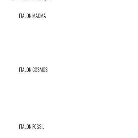
ITALON MAGMA
ITALON COSMOS
ITALON FOSSIL