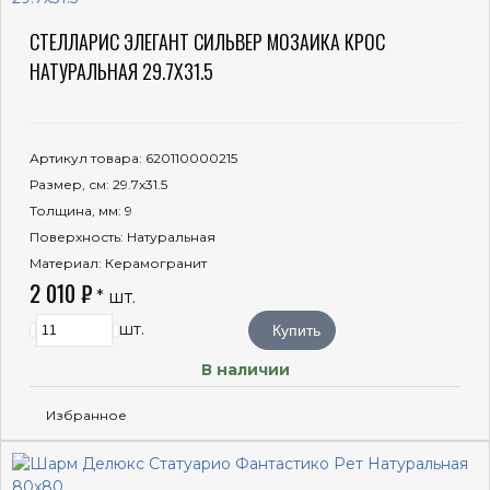
СТЕЛЛАРИС ЭЛЕГАНТ СИЛЬВЕР МОЗАИКА КРОС
НАТУРАЛЬНАЯ 29.7X31.5
Артикул товара
: 620110000215
Размер, см
: 29.7x31.5
Толщина, мм
: 9
Поверхность
: Натуральная
Материал
: Керамогранит
2 010 ₽
* шт.
шт.
Купить
В наличии
Избранное