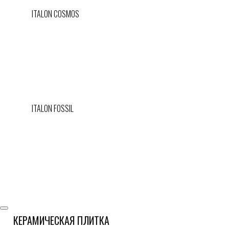
ITALON COSMOS
ITALON FOSSIL
КЕРАМИЧЕСКАЯ ПЛИТКА