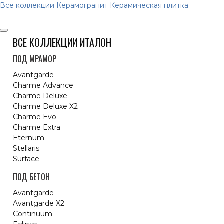
Все коллекции
Керамогранит
Керамическая плитка
ВСЕ КОЛЛЕКЦИИ ИТАЛОН
ПОД МРАМОР
Avantgarde
Charme Advance
Charme Deluxe
Charme Deluxe X2
Charme Evo
Charme Extra
Eternum
Stellaris
Surface
ПОД БЕТОН
Avantgarde
Avantgarde X2
Continuum