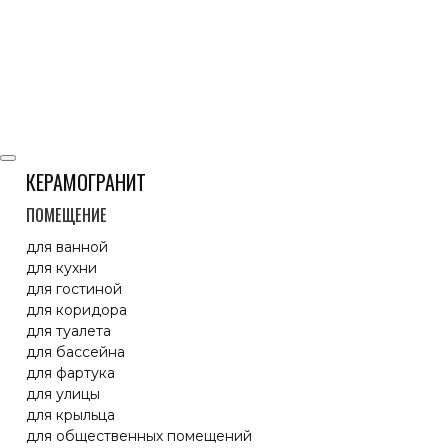
КЕРАМОГРАНИТ
ПОМЕЩЕНИЕ
для ванной
для кухни
для гостиной
для коридора
для туалета
для бассейна
для фартука
для улицы
для крыльца
для общественных помещений