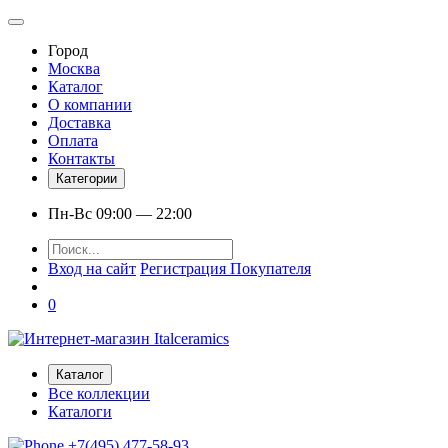
Город
Москва
Каталог
О компании
Доставка
Оплата
Контакты
Категории
Пн-Вс 09:00 — 22:00
Вход на сайт
Регистрация Покупателя
0
Каталог
Все коллекции
Каталоги
+7(495) 477-58-93