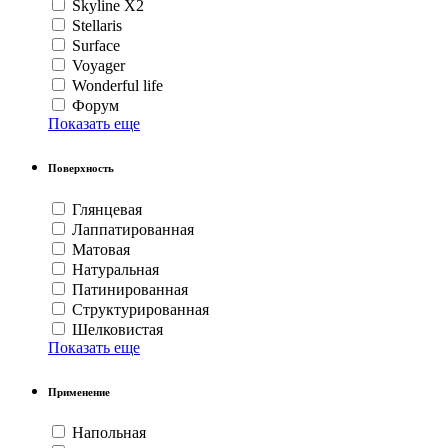
Skyline Х2
Stellaris
Surface
Voyager
Wonderful life
Форум
Показать еще
Поверхность
Глянцевая
Лаппатированная
Матовая
Натуральная
Патинированная
Структурированная
Шелковистая
Показать еще
Применение
Напольная