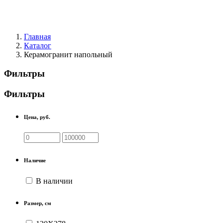
Главная
Каталог
Керамогранит напольный
Фильтры
Фильтры
Цена, руб.
Наличие
В наличии
Размер, см