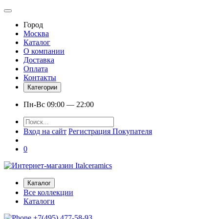
Город
Москва
Каталог
О компании
Доставка
Оплата
Контакты
Категории
Пн-Вс 09:00 — 22:00
Вход на сайт
Регистрация Покупателя
0
Каталог
Все коллекции
Каталоги
+7(495) 477-58-93