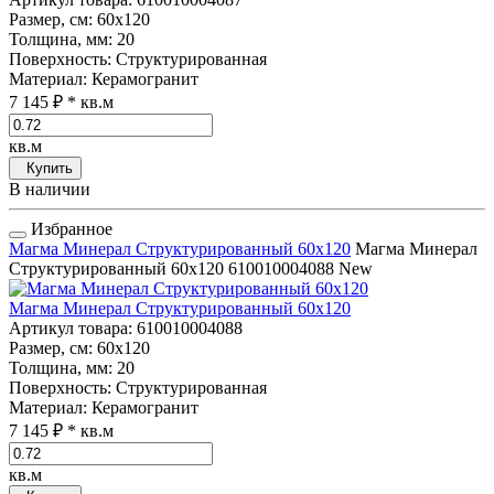
Размер, см
: 60x120
Толщина, мм
: 20
Поверхность
: Структурированная
Материал
: Керамогранит
7 145 ₽
* кв.м
кв.м
Купить
В наличии
Избранное
Магма Минерал Структурированный 60x120
Магма Минерал
Структурированный 60x120
610010004088
New
Магма Минерал Структурированный 60x120
Артикул товара
: 610010004088
Размер, см
: 60x120
Толщина, мм
: 20
Поверхность
: Структурированная
Материал
: Керамогранит
7 145 ₽
* кв.м
кв.м