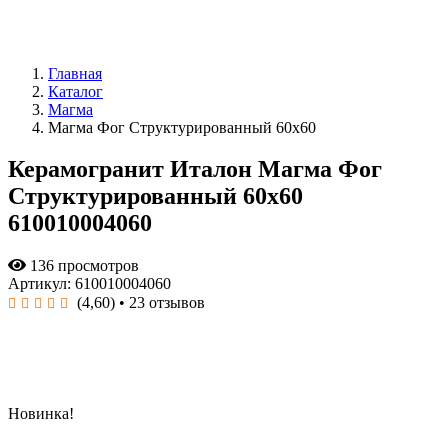
Главная
Каталог
Магма
Магма Фог Структурированный 60x60
Керамогранит Италон Магма Фог
Структурированный 60x60
610010004060
136 просмотров
Артикул: 610010004060
(4,60)
• 23 отзывов
Новинка!