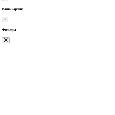
Ваша корзина
×
Фильтры