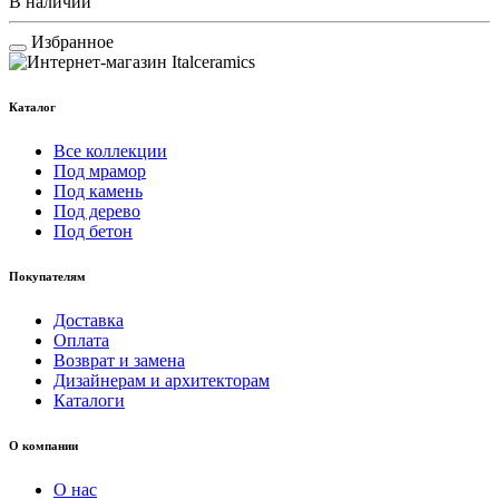
В наличии
Избранное
Каталог
Все коллекции
Под мрамор
Под камень
Под дерево
Под бетон
Покупателям
Доставка
Оплата
Возврат и замена
Дизайнерам и архитекторам
Каталоги
О компании
О нас