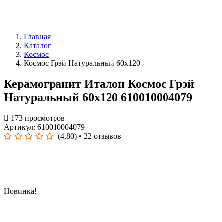
Главная
Каталог
Космос
Космос Грэй Натуральный 60x120
Керамогранит Италон Космос Грэй
Натуральный 60x120 610010004079
173 просмотров
Артикул: 610010004079
(4,80)
• 22 отзывов
Новинка!