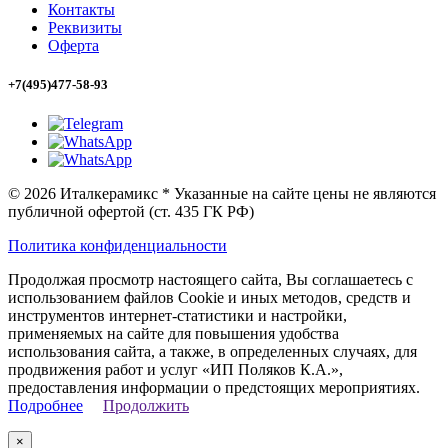
Контакты
Реквизиты
Оферта
+7(495)477-58-93
© 2026 Италкерамикс * Указанные на сайте цены не являются
публичной офертой (ст. 435 ГК РФ)
Политика конфиденциальности
Продолжая просмотр настоящего сайта, Вы соглашаетесь с
использованием файлов Cookie и иных методов, средств и
инструментов интернет-статистики и настройки,
применяемых на сайте для повышения удобства
использования сайта, а также, в определенных случаях, для
продвижения работ и услуг «ИП Поляков К.А.»,
предоставления информации о предстоящих мероприятиях.
Подробнее
Продолжить
×