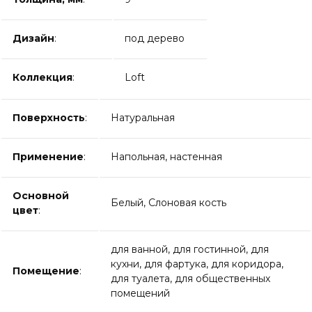
Дизайн
:
под дерево
Коллекция
:
Loft
Поверхность
:
Натуральная
Применение
:
Напольная, настенная
Основной
Белый, Слоновая кость
цвет
:
для ванной, для гостинной, для
кухни, для фартука, для коридора,
Помещение
:
для туалета, для общественных
помещений