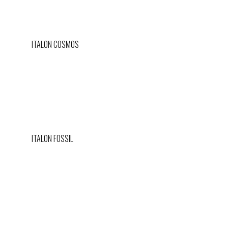
ITALON COSMOS
ITALON FOSSIL