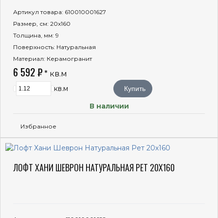
Артикул товара
: 610010001627
Размер, см
: 20x160
Толщина, мм
: 9
Поверхность
: Натуральная
Материал
: Керамогранит
6 592 ₽
* кв.м
кв.м
Купить
В наличии
Избранное
ЛОФТ ХАНИ ШЕВРОН НАТУРАЛЬНАЯ РЕТ 20X160