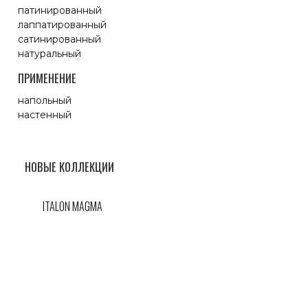
патинированный
лаппатированный
сатинированный
натуральный
ПРИМЕНЕНИЕ
напольный
настенный
НОВЫЕ КОЛЛЕКЦИИ
ITALON MAGMA