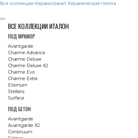
Все коллекции
Керамогранит
Керамическая плитка
ВСЕ КОЛЛЕКЦИИ ИТАЛОН
ПОД МРАМОР
Avantgarde
Charme Advance
Charme Deluxe
Charme Deluxe X2
Charme Evo
Charme Extra
Eternum
Stellaris
Surface
ПОД БЕТОН
Avantgarde
Avantgarde X2
Continuum