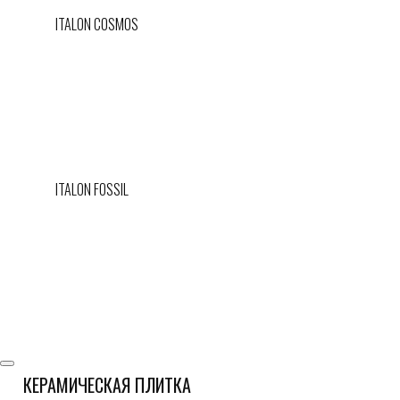
ITALON COSMOS
ITALON FOSSIL
КЕРАМИЧЕСКАЯ ПЛИТКА