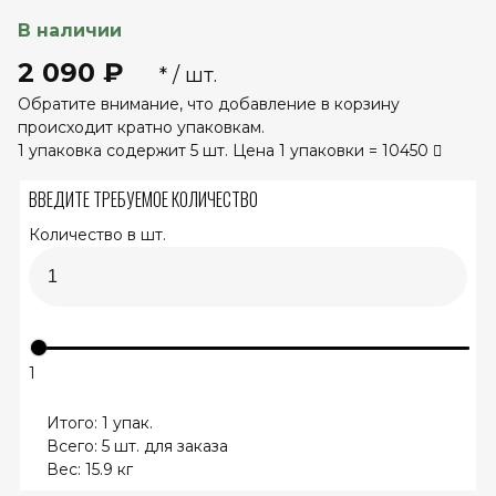
В наличии
2 090 ₽
* / шт.
Обратите внимание, что добавление в корзину
происходит кратно упаковкам.
1 упаковка содержит 5 шт. Цена 1 упаковки = 10450
ВВЕДИТЕ ТРЕБУЕМОЕ КОЛИЧЕСТВО
Количество в шт.
1
Итого:
1
упак.
Всего:
5
шт. для заказа
Вес:
15.9
кг