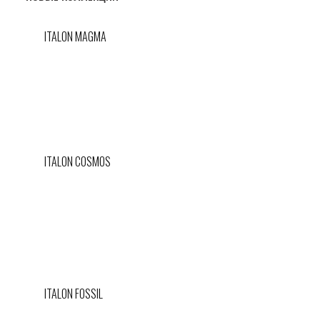
ITALON MAGMA
ITALON COSMOS
ITALON FOSSIL