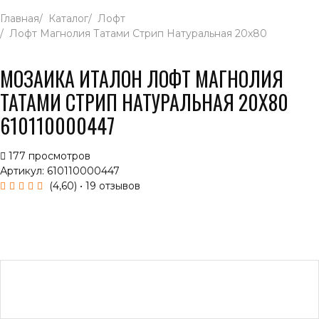
Главная
Каталог
Лофт
Лофт Магнолия Татами Стрип Натуральная 20x80
МОЗАИКА ИТАЛОН ЛОФТ МАГНОЛИЯ
ТАТАМИ СТРИП НАТУРАЛЬНАЯ 20X80
610110000447
177 просмотров
Артикул: 610110000447
(4,60)
• 19 отзывов