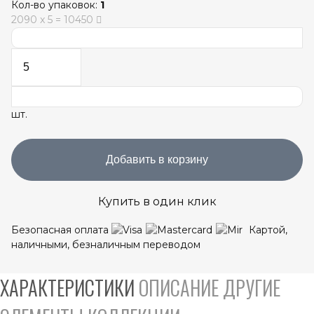
Кол-во упаковок:
1
2090
x
5
=
10450
шт.
Добавить в корзину
Купить в один клик
Безопасная оплата
Картой,
наличными, безналичным переводом
ХАРАКТЕРИСТИКИ
ОПИСАНИЕ
ДРУГИЕ