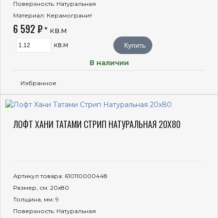
Поверхность
: Натуральная
Материал
: Керамогранит
6 592 ₽
* кв.м
кв.м
Купить
В наличии
Избранное
ЛОФТ ХАНИ ТАТАМИ СТРИП НАТУРАЛЬНАЯ 20X80
Артикул товара
: 610110000448
Размер, см
: 20x80
Толщина, мм
: 9
Поверхность
: Натуральная