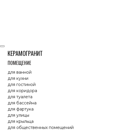
КЕРАМОГРАНИТ
ПОМЕЩЕНИЕ
для ванной
для кухни
для гостиной
для коридора
для туалета
для бассейна
для фартука
для улицы
для крыльца
для общественных помещений