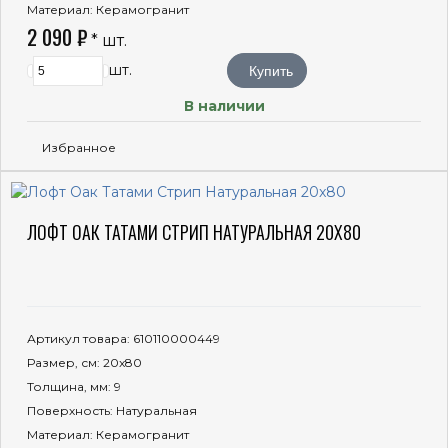
Материал
: Керамогранит
2 090 ₽
* шт.
шт.
Купить
В наличии
Избранное
ЛОФТ ОАК ТАТАМИ СТРИП НАТУРАЛЬНАЯ 20X80
Артикул товара
: 610110000449
Размер, см
: 20x80
Толщина, мм
: 9
Поверхность
: Натуральная
Материал
: Керамогранит