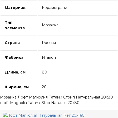
Материал
:
Керамогранит
Тип
Мозаика
элемента
:
Страна
:
Россия
Фабрика
:
Италон
Длина, см
:
80
Ширина, см
:
20
Мозаика Лофт Магнолия Татами Стрип Натуральная 20x80
(Loft Magnolia Tatami Strip Naturale 20x80)