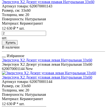
Эверстоун Х2 Дезерт угловая правая Натуральная 33x60
Артикул товара
: 620070001143
Размер, см
: 33x60
Толщина, мм
: 20
Поверхность
: Натуральная
Материал
: Керамогранит
12 630 ₽
* шт.
шт.
Купить
В наличии
Избранное
Эверстоун Х2 Дезерт угловая левая Натуральная 33x60
Эверстоун Х2 Дезерт угловая левая Натуральная 33x60
620070001144
New
Эверстоун Х2 Дезерт угловая левая Натуральная 33x60
Артикул товара
: 620070001144
Размер, см
: 33x60
Толщина, мм
: 20
Поверхность
: Натуральная
Материал
: Керамогранит
12 630 ₽
* шт.