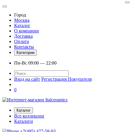
Город
Москва
Каталог
О компании
Доставка
Оплата
Контакты
Категории
Пн-Вс 09:00 — 22:00
Вход на сайт
Регистрация Покупателя
0
Каталог
Все коллекции
Каталоги
+7(495) 477-58-93