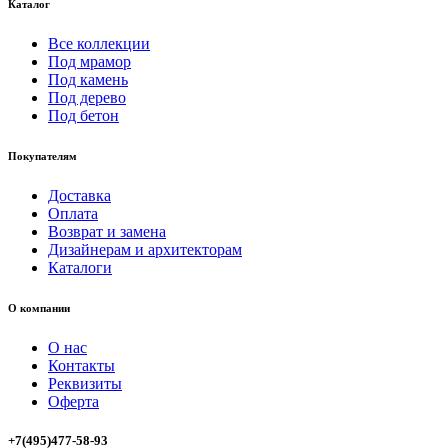
Каталог
Все коллекции
Под мрамор
Под камень
Под дерево
Под бетон
Покупателям
Доставка
Оплата
Возврат и замена
Дизайнерам и архитекторам
Каталоги
О компании
О нас
Контакты
Реквизиты
Оферта
+7(495)477-58-93