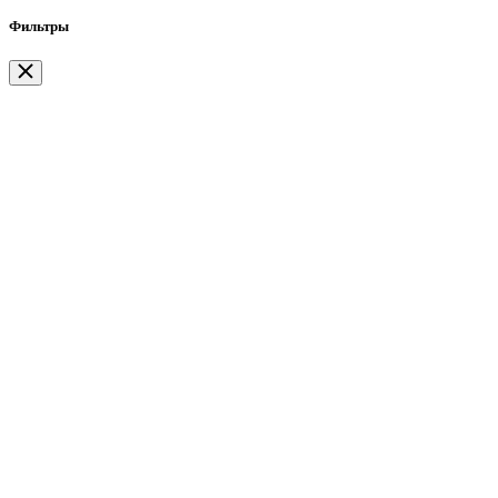
Фильтры