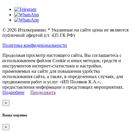
© 2026 Италкерамикс * Указанные на сайте цены не являются
публичной офертой (ст. 435 ГК РФ)
Политика конфиденциальности
Продолжая просмотр настоящего сайта, Вы соглашаетесь с
использованием файлов Cookie и иных методов, средств и
инструментов интернет-статистики и настройки,
применяемых на сайте для повышения удобства
использования сайта, а также, в определенных случаях, для
продвижения работ и услуг «ИП Поляков К.А.»,
предоставления информации о предстоящих мероприятиях.
Подробнее
Продолжить
×
Ваша корзина
×