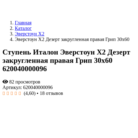
Главная
Каталог
Эверстоун X2
Эверстоун Х2 Дезерт закругленная правая Грип 30x60
Ступень Италон Эверстоун Х2 Дезерт
закругленная правая Грип 30x60
620040000096
82 просмотров
Артикул: 620040000096
(4,60)
• 18 отзывов