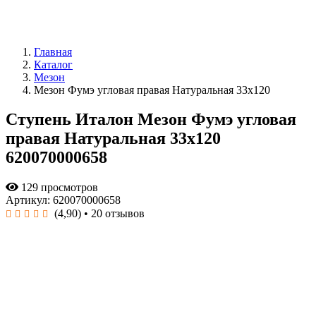
Главная
Каталог
Мезон
Мезон Фумэ угловая правая Натуральная 33x120
Ступень Италон Мезон Фумэ угловая
правая Натуральная 33x120
620070000658
129 просмотров
Артикул: 620070000658
(4,90)
• 20 отзывов