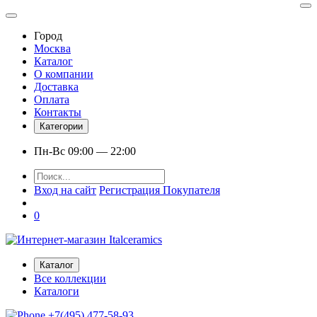
Город
Москва
Каталог
О компании
Доставка
Оплата
Контакты
Категории
Пн-Вс 09:00 — 22:00
Вход на сайт
Регистрация Покупателя
0
Каталог
Все коллекции
Каталоги
+7(495) 477-58-93