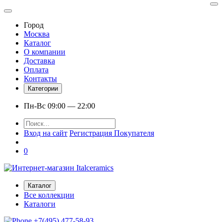
Город
Москва
Каталог
О компании
Доставка
Оплата
Контакты
Категории
Пн-Вс 09:00 — 22:00
Вход на сайт
Регистрация Покупателя
0
Каталог
Все коллекции
Каталоги
+7(495) 477-58-93