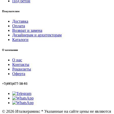
Под бетон
Покупателям
Доставка
Оплата
Возврат и замена
Дизайнерам и архитекторам
Каталоги
О компании
О нас
Контакты
Реквизиты
Оферта
+7(495)477-58-93
© 2026 Италкерамикс * Указанные на сайте цены не являются