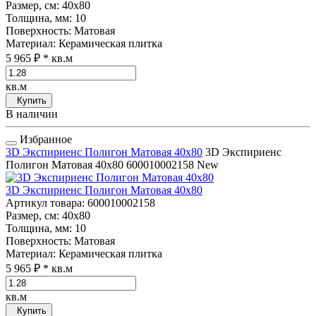
Размер, см
: 40x80
Толщина, мм
: 10
Поверхность
: Матовая
Материал
: Керамическая плитка
5 965 ₽
* кв.м
кв.м
Купить
В наличии
Избранное
3D Экспириенс Полигон Матовая 40x80
3D Экспириенс
Полигон Матовая 40x80
600010002158
New
3D Экспириенс Полигон Матовая 40x80
Артикул товара
: 600010002158
Размер, см
: 40x80
Толщина, мм
: 10
Поверхность
: Матовая
Материал
: Керамическая плитка
5 965 ₽
* кв.м
кв.м
Купить