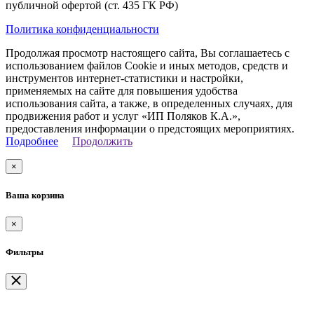
публичной офертой (ст. 435 ГК РФ)
Политика конфиденциальности
Продолжая просмотр настоящего сайта, Вы соглашаетесь с
использованием файлов Cookie и иных методов, средств и
инструментов интернет-статистики и настройки,
применяемых на сайте для повышения удобства
использования сайта, а также, в определенных случаях, для
продвижения работ и услуг «ИП Поляков К.А.»,
предоставления информации о предстоящих мероприятиях.
Подробнее
Продолжить
×
Ваша корзина
×
Фильтры