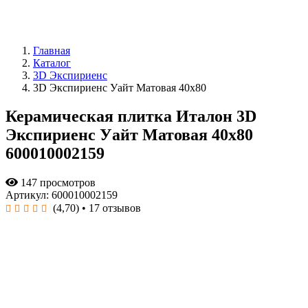
Главная
Каталог
3D Экспириенс
3D Экспириенс Уайт Матовая 40x80
Керамическая плитка Италон 3D
Экспириенс Уайт Матовая 40x80
600010002159
147 просмотров
Артикул: 600010002159
(4,70)
• 17 отзывов