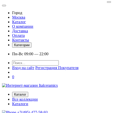
Город
Москва
Каталог
О компании
Доставка
Оплата
Контакты
Категории
Пн-Вс 09:00 — 22:00
Вход на сайт
Регистрация Покупателя
0
Каталог
Все коллекции
Каталоги
+7(495) 477-58-93