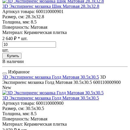
3D Экспириенс мозаика Шик Матовая 28.3x32.8
Артикул товара
: 600110000901
Размер, см
: 28.3x32.8
Толщина, мм
: 8.5
Поверхность
: Матовая
Материал
: Керамическая плитка
2 640 ₽
* шт.
шт.
Купить
В наличии
Избранное
3D Экспириенс мозаика Голд Матовая 30.5x30.5
3D
Экспириенс мозаика Голд Матовая 30.5x30.5
600110000900
New
3D Экспириенс мозаика Голд Матовая 30.5x30.5
Артикул товара
: 600110000900
Размер, см
: 30.5x30.5
Толщина, мм
: 8.5
Поверхность
: Матовая
Материал
: Керамическая плитка