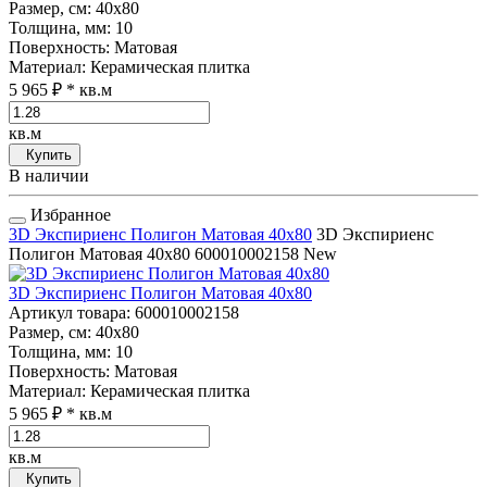
Размер, см
: 40x80
Толщина, мм
: 10
Поверхность
: Матовая
Материал
: Керамическая плитка
5 965 ₽
* кв.м
кв.м
Купить
В наличии
Избранное
3D Экспириенс Полигон Матовая 40x80
3D Экспириенс
Полигон Матовая 40x80
600010002158
New
3D Экспириенс Полигон Матовая 40x80
Артикул товара
: 600010002158
Размер, см
: 40x80
Толщина, мм
: 10
Поверхность
: Матовая
Материал
: Керамическая плитка
5 965 ₽
* кв.м
кв.м
Купить