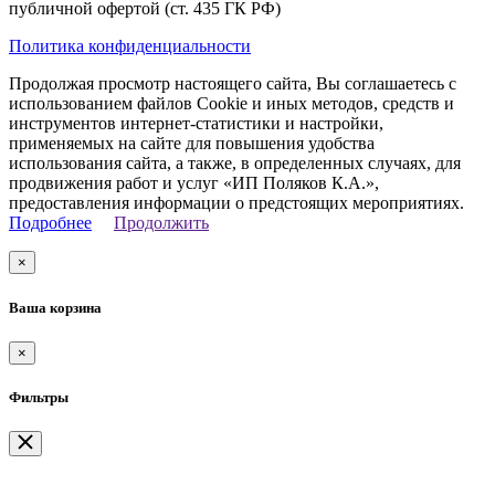
публичной офертой (ст. 435 ГК РФ)
Политика конфиденциальности
Продолжая просмотр настоящего сайта, Вы соглашаетесь с
использованием файлов Cookie и иных методов, средств и
инструментов интернет-статистики и настройки,
применяемых на сайте для повышения удобства
использования сайта, а также, в определенных случаях, для
продвижения работ и услуг «ИП Поляков К.А.»,
предоставления информации о предстоящих мероприятиях.
Подробнее
Продолжить
×
Ваша корзина
×
Фильтры