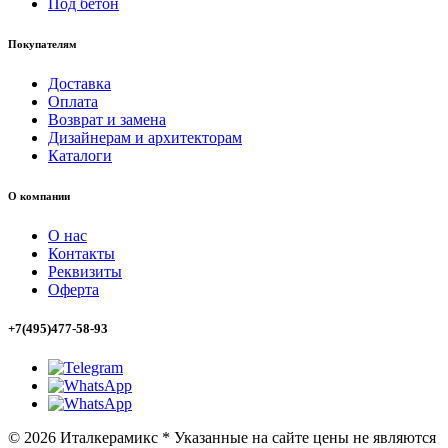
Под бетон
Покупателям
Доставка
Оплата
Возврат и замена
Дизайнерам и архитекторам
Каталоги
О компании
О нас
Контакты
Реквизиты
Оферта
+7(495)477-58-93
© 2026 Италкерамикс * Указанные на сайте цены не являются