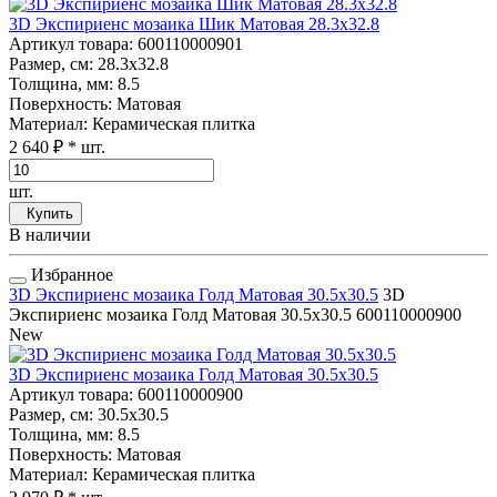
3D Экспириенс мозаика Шик Матовая 28.3x32.8
Артикул товара
: 600110000901
Размер, см
: 28.3x32.8
Толщина, мм
: 8.5
Поверхность
: Матовая
Материал
: Керамическая плитка
2 640 ₽
* шт.
шт.
Купить
В наличии
Избранное
3D Экспириенс мозаика Голд Матовая 30.5x30.5
3D
Экспириенс мозаика Голд Матовая 30.5x30.5
600110000900
New
3D Экспириенс мозаика Голд Матовая 30.5x30.5
Артикул товара
: 600110000900
Размер, см
: 30.5x30.5
Толщина, мм
: 8.5
Поверхность
: Матовая
Материал
: Керамическая плитка