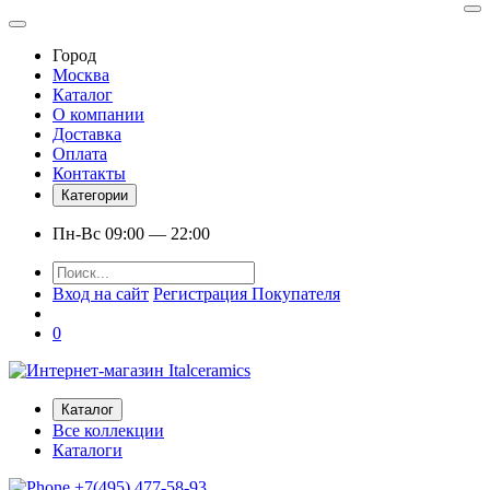
Город
Москва
Каталог
О компании
Доставка
Оплата
Контакты
Категории
Пн-Вс 09:00 — 22:00
Вход на сайт
Регистрация Покупателя
0
Каталог
Все коллекции
Каталоги
+7(495) 477-58-93