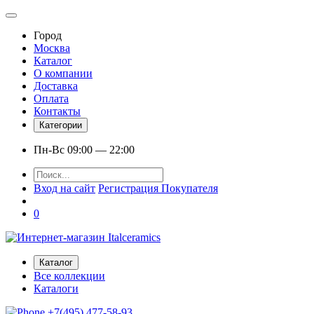
Город
Москва
Каталог
О компании
Доставка
Оплата
Контакты
Категории
Пн-Вс 09:00 — 22:00
Вход на сайт
Регистрация Покупателя
0
Каталог
Все коллекции
Каталоги
+7(495) 477-58-93