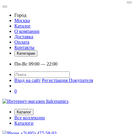
Город
Москва
Каталог
О компании
Доставка
Оплата
Контакты
Категории
Пн-Вс 09:00 — 22:00
Вход на сайт
Регистрация Покупателя
0
Каталог
Все коллекции
Каталоги
+7(495) 477-58-93