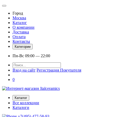
Город
Москва
Каталог
О компании
Доставка
Оплата
Контакты
Категории
Пн-Вс 09:00 — 22:00
Вход на сайт
Регистрация Покупателя
0
Каталог
Все коллекции
Каталоги
+7(495) 477-58-93