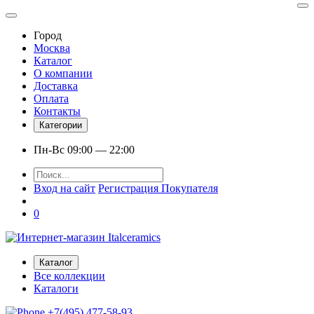
Город
Москва
Каталог
О компании
Доставка
Оплата
Контакты
Категории
Пн-Вс 09:00 — 22:00
Вход на сайт
Регистрация Покупателя
0
Каталог
Все коллекции
Каталоги
+7(495) 477-58-93