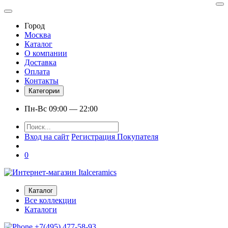
Город
Москва
Каталог
О компании
Доставка
Оплата
Контакты
Категории
Пн-Вс 09:00 — 22:00
Вход на сайт
Регистрация Покупателя
0
Каталог
Все коллекции
Каталоги
+7(495) 477-58-93