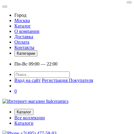
Город
Москва
Каталог
О компании
Доставка
Оплата
Контакты
Категории
Пн-Вс 09:00 — 22:00
Вход на сайт
Регистрация Покупателя
0
Каталог
Все коллекции
Каталоги
+7(495) 477-58-93