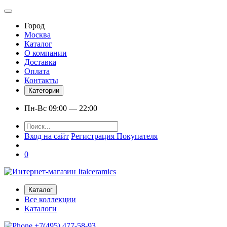
Город
Москва
Каталог
О компании
Доставка
Оплата
Контакты
Категории
Пн-Вс 09:00 — 22:00
Вход на сайт
Регистрация Покупателя
0
Каталог
Все коллекции
Каталоги
+7(495) 477-58-93