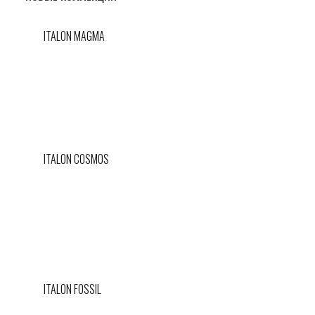
ITALON MAGMA
ITALON COSMOS
ITALON FOSSIL