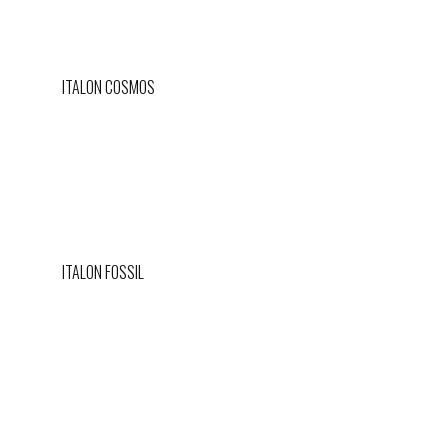
ITALON COSMOS
ITALON FOSSIL