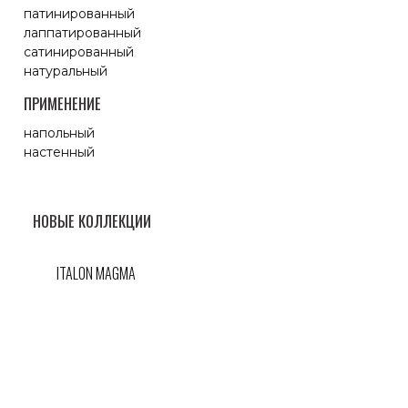
патинированный
лаппатированный
сатинированный
натуральный
ПРИМЕНЕНИЕ
напольный
настенный
НОВЫЕ КОЛЛЕКЦИИ
ITALON MAGMA