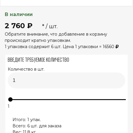
В наличии
2 760 ₽
* / шт.
Обратите внимание, что добавление в корзину
происходит кратно упаковкам.
1 упаковка содержит 6 шт. Цена 1 упаковки = 16560
ВВЕДИТЕ ТРЕБУЕМОЕ КОЛИЧЕСТВО
Количество в шт.
1
Итого:
1
упак.
Всего:
6
шт. для заказа
Вес:
11.8
кг