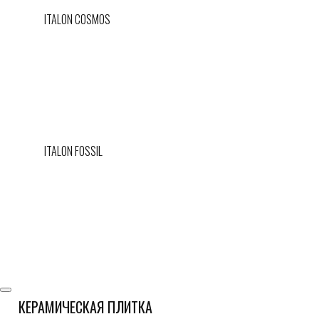
ITALON COSMOS
ITALON FOSSIL
КЕРАМИЧЕСКАЯ ПЛИТКА