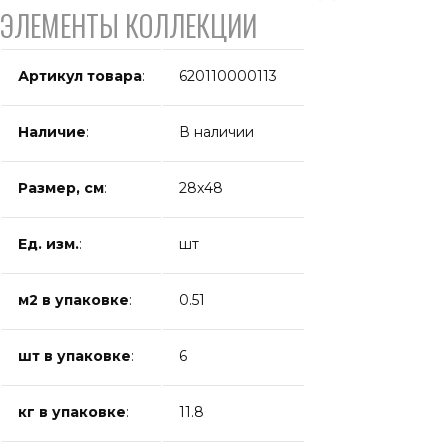
ЭЛЕМЕНТЫ КОЛЛЕКЦИИ
Артикул товара
:
620110000113
Наличие
:
В наличии
Размер, см
:
28x48
Ед. изм.
:
шт
м2 в упаковке
:
0.51
шт в упаковке
:
6
кг в упаковке
:
11.8