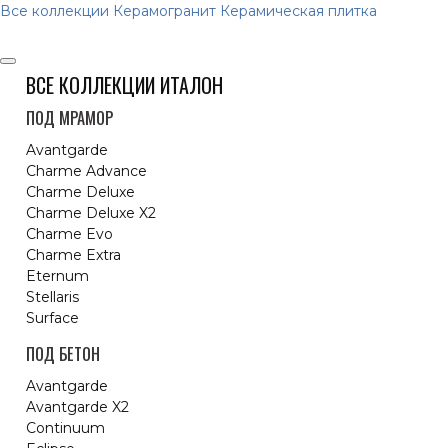
Все коллекции
Керамогранит
Керамическая плитка
ВСЕ КОЛЛЕКЦИИ ИТАЛОН
ПОД МРАМОР
Avantgarde
Charme Advance
Charme Deluxe
Charme Deluxe X2
Charme Evo
Charme Extra
Eternum
Stellaris
Surface
ПОД БЕТОН
Avantgarde
Avantgarde X2
Continuum