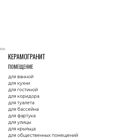
КЕРАМОГРАНИТ
ПОМЕЩЕНИЕ
для ванной
для кухни
для гостиной
для коридора
для туалета
для бассейна
для фартука
для улицы
для крыльца
для общественных помещений