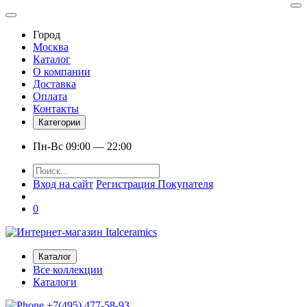
Город
Москва
Каталог
О компании
Доставка
Оплата
Контакты
Категории
Пн-Вс 09:00 — 22:00
Вход на сайт
Регистрация Покупателя
0
Каталог
Все коллекции
Каталоги
+7(495) 477-58-93