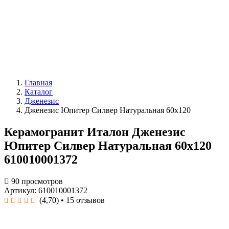
Главная
Каталог
Дженезис
Дженезис Юпитер Силвер Натуральная 60x120
Керамогранит Италон Дженезис
Юпитер Силвер Натуральная 60x120
610010001372
90 просмотров
Артикул: 610010001372
(4,70)
• 15 отзывов