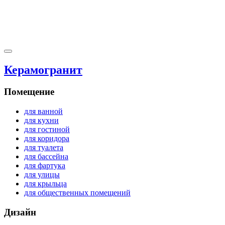
Керамогранит
Помещение
для ванной
для кухни
для гостиной
для коридора
для туалета
для бассейна
для фартука
для улицы
для крыльца
для общественных помещений
Дизайн