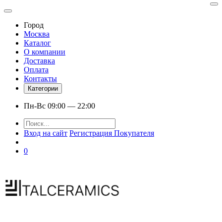
Город
Москва
Каталог
О компании
Доставка
Оплата
Контакты
Категории
Пн-Вс 09:00 — 22:00
Вход на сайт
Регистрация Покупателя
0