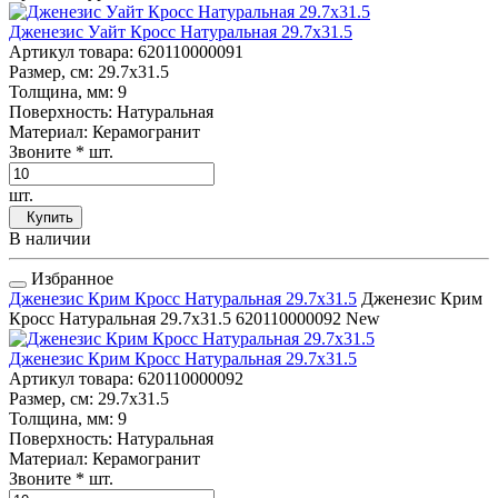
Дженезис Уайт Кросс Натуральная 29.7x31.5
Артикул товара
: 620110000091
Размер, см
: 29.7x31.5
Толщина, мм
: 9
Поверхность
: Натуральная
Материал
: Керамогранит
Звоните
* шт.
шт.
Купить
В наличии
Избранное
Дженезис Крим Кросс Натуральная 29.7x31.5
Дженезис Крим
Кросс Натуральная 29.7x31.5
620110000092
New
Дженезис Крим Кросс Натуральная 29.7x31.5
Артикул товара
: 620110000092
Размер, см
: 29.7x31.5
Толщина, мм
: 9
Поверхность
: Натуральная
Материал
: Керамогранит
Звоните
* шт.