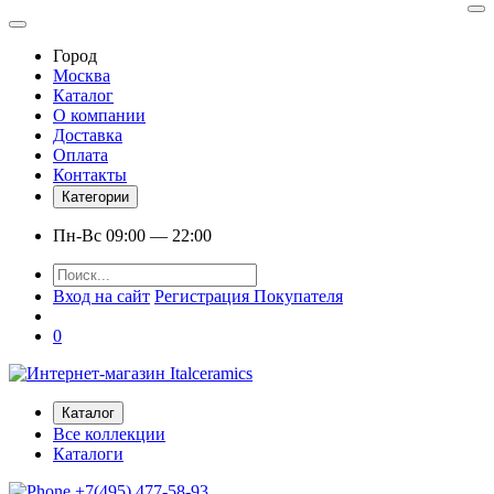
Город
Москва
Каталог
О компании
Доставка
Оплата
Контакты
Категории
Пн-Вс 09:00 — 22:00
Вход на сайт
Регистрация Покупателя
0
Каталог
Все коллекции
Каталоги
+7(495) 477-58-93