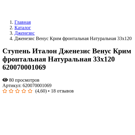
Главная
Каталог
Дженезис
Дженезис Венус Крим фронтальная Натуральная 33x120
Ступень Италон Дженезис Венус Крим
фронтальная Натуральная 33x120
620070001069
80 просмотров
Артикул: 620070001069
(4,60)
• 18 отзывов