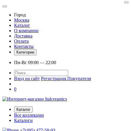
Город
Москва
Каталог
О компании
Доставка
Оплата
Контакты
Категории
Пн-Вс 09:00 — 22:00
Вход на сайт
Регистрация Покупателя
0
Каталог
Все коллекции
Каталоги
+7(495) 477-58-93