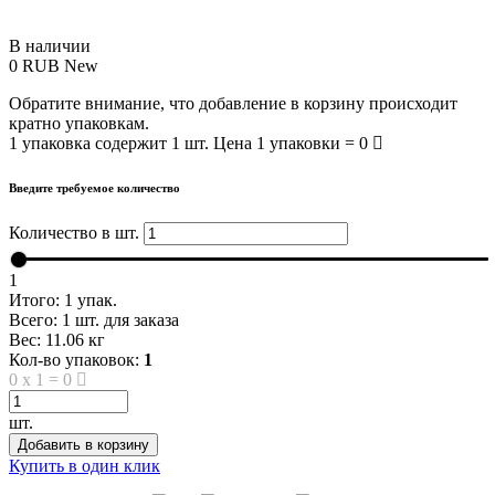
В наличии
0
RUB
New
Обратите внимание, что добавление в корзину происходит
кратно упаковкам.
1 упаковка содержит 1 шт. Цена 1 упаковки = 0
Введите требуемое количество
Количество в шт.
1
Итого:
1
упак.
Всего:
1
шт. для заказа
Вес:
11.06
кг
Кол-во упаковок:
1
0
x
1
=
0
шт.
Добавить в корзину
Купить в один клик