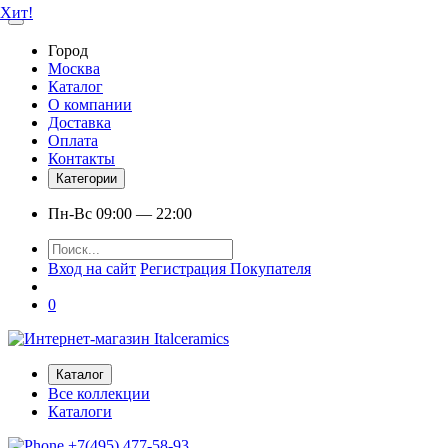
Хит!
Город
Москва
Каталог
О компании
Доставка
Оплата
Контакты
Категории
Пн-Вс 09:00 — 22:00
Вход на сайт
Регистрация Покупателя
0
Каталог
Все коллекции
Каталоги
+7(495) 477-58-93