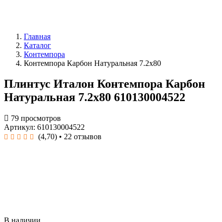
Главная
Каталог
Контемпора
Контемпора Карбон Натуральная 7.2x80
Плинтус Италон Контемпора Карбон
Натуральная 7.2x80 610130004522
79 просмотров
Артикул: 610130004522
(4,70)
• 22 отзывов
В наличии