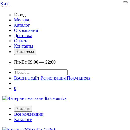
Хит!
Город
Москва
Каталог
О компании
Доставка
Оплата
Контакты
Категории
Пн-Вс 09:00 — 22:00
Вход на сайт
Регистрация Покупателя
0
Каталог
Все коллекции
Каталоги
+7(495) 477-58-93