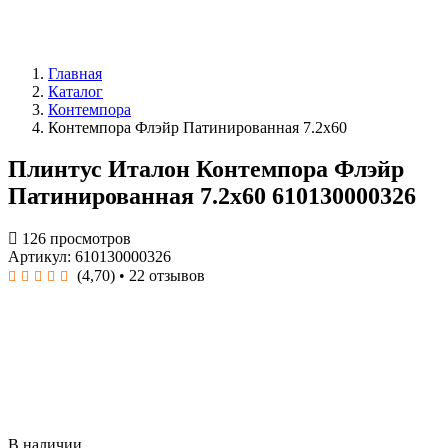
Главная
Каталог
Контемпора
Контемпора Флэйр Патинированная 7.2x60
Плинтус Италон Контемпора Флэйр
Патинированная 7.2x60 610130000326
126 просмотров
Артикул: 610130000326
(4,70)
• 22 отзывов
В наличии