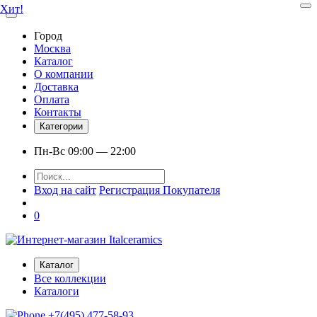
Хит!
Город
Москва
Каталог
О компании
Доставка
Оплата
Контакты
Категории
Пн-Вс 09:00 — 22:00
Вход на сайт
Регистрация Покупателя
0
Каталог
Все коллекции
Каталоги
+7(495) 477-58-93