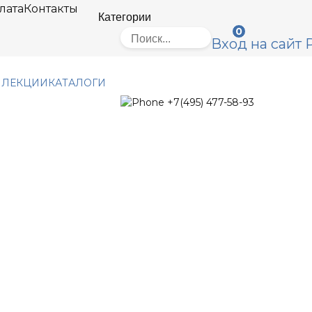
лата
Контакты
Категории
0
Вход на сайт
ЛЛЕКЦИИ
КАТАЛОГИ
+7(495) 477-58-93