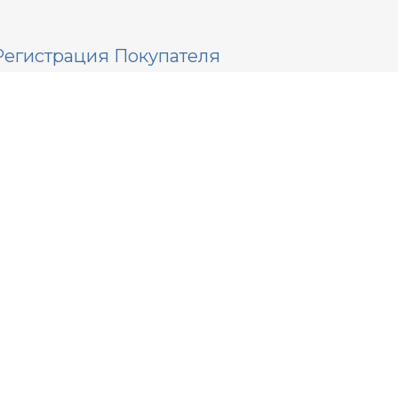
Регистрация Покупателя