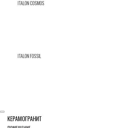
ITALON COSMOS
ITALON FOSSIL
КЕРАМОГРАНИТ
ПОМЕЩЕНИЕ