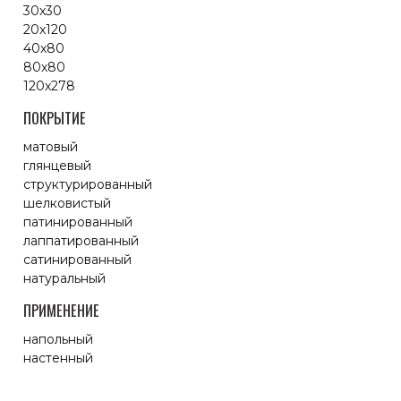
30x30
20x120
40x80
80x80
120x278
ПОКРЫТИЕ
матовый
глянцевый
структурированный
шелковистый
патинированный
лаппатированный
сатинированный
натуральный
ПРИМЕНЕНИЕ
напольный
настенный