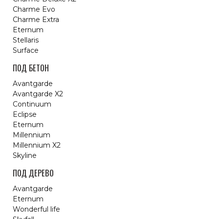
Charme Evo
Charme Extra
Eternum
Stellaris
Surface
ПОД БЕТОН
Avantgarde
Avantgarde X2
Continuum
Eclipse
Eternum
Millennium
Millennium X2
Skyline
ПОД ДЕРЕВО
Avantgarde
Eternum
Wonderful life