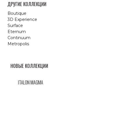
ДРУГИЕ КОЛЛЕКЦИИ
Boutique
3D Experience
Surface
Eternum
Continuum
Metropolis
НОВЫЕ КОЛЛЕКЦИИ
ITALON MAGMA