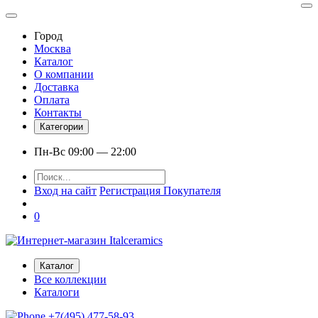
Город
Москва
Каталог
О компании
Доставка
Оплата
Контакты
Категории
Пн-Вс 09:00 — 22:00
Вход на сайт
Регистрация Покупателя
0
Каталог
Все коллекции
Каталоги
+7(495) 477-58-93