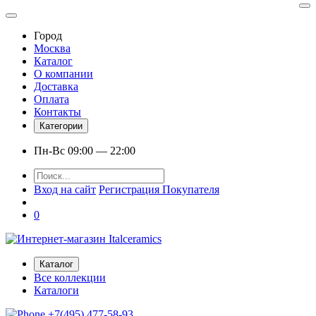
Город
Москва
Каталог
О компании
Доставка
Оплата
Контакты
Категории
Пн-Вс 09:00 — 22:00
Вход на сайт
Регистрация Покупателя
0
Каталог
Все коллекции
Каталоги
+7(495) 477-58-93