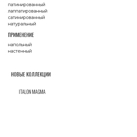
патинированный
лаппатированный
сатинированный
натуральный
ПРИМЕНЕНИЕ
напольный
настенный
НОВЫЕ КОЛЛЕКЦИИ
ITALON MAGMA