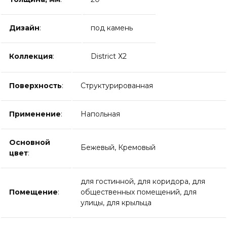
Дизайн
:
под камень
Коллекция
:
District Х2
Поверхность
:
Структурированная
Применение
:
Напольная
Основной
Бежевый, Кремовый
цвет
:
для гостинной, для коридора, для
Помещение
:
общественных помещений, для
улицы, для крыльца