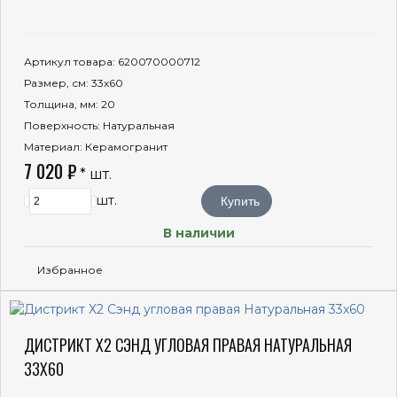
Артикул товара
: 620070000712
Размер, см
: 33x60
Толщина, мм
: 20
Поверхность
: Натуральная
Материал
: Керамогранит
7 020 ₽
* шт.
шт.
Купить
В наличии
Избранное
ДИСТРИКТ Х2 СЭНД УГЛОВАЯ ПРАВАЯ НАТУРАЛЬНАЯ
33X60