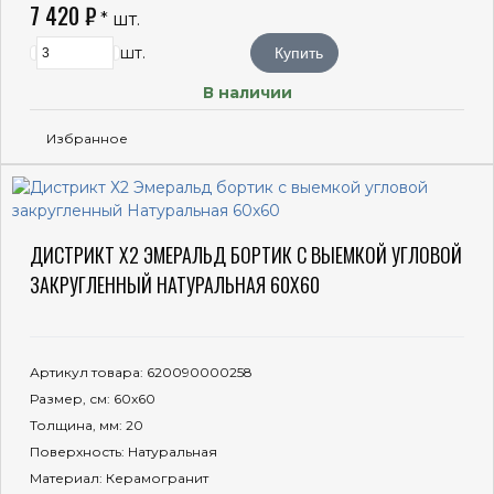
7 420 ₽
* шт.
шт.
Купить
В наличии
Избранное
ДИСТРИКТ Х2 ЭМЕРАЛЬД БОРТИК С ВЫЕМКОЙ УГЛОВОЙ
ЗАКРУГЛЕННЫЙ НАТУРАЛЬНАЯ 60X60
Артикул товара
: 620090000258
Размер, см
: 60x60
Толщина, мм
: 20
Поверхность
: Натуральная
Материал
: Керамогранит