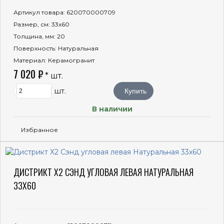
Артикул товара
: 620070000709
Размер, см
: 33x60
Толщина, мм
: 20
Поверхность
: Натуральная
Материал
: Керамогранит
7 020 ₽
* шт.
шт.
Купить
В наличии
Избранное
ДИСТРИКТ Х2 СЭНД УГЛОВАЯ ЛЕВАЯ НАТУРАЛЬНАЯ
33X60