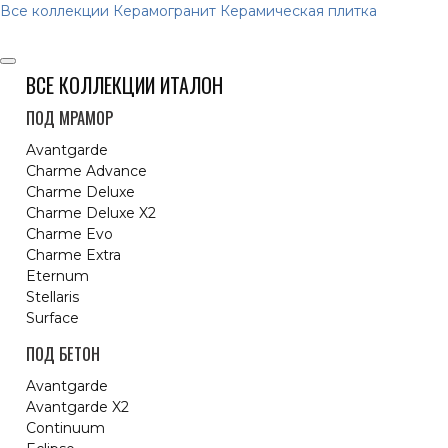
Все коллекции
Керамогранит
Керамическая плитка
ВСЕ КОЛЛЕКЦИИ ИТАЛОН
ПОД МРАМОР
Avantgarde
Charme Advance
Charme Deluxe
Charme Deluxe X2
Charme Evo
Charme Extra
Eternum
Stellaris
Surface
ПОД БЕТОН
Avantgarde
Avantgarde X2
Continuum