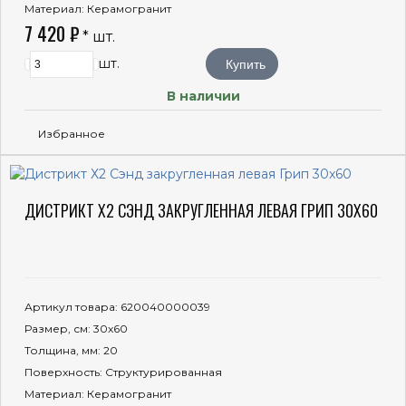
Материал
: Керамогранит
7 420 ₽
* шт.
шт.
Купить
В наличии
Избранное
ДИСТРИКТ Х2 СЭНД ЗАКРУГЛЕННАЯ ЛЕВАЯ ГРИП 30X60
Артикул товара
: 620040000039
Размер, см
: 30x60
Толщина, мм
: 20
Поверхность
: Структурированная
Материал
: Керамогранит