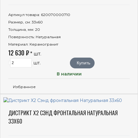
Артикул товара
: 620070000710
Размер, см
: 33x60
Толщина, мм
: 20
Поверхность
: Натуральная
Материал
: Керамогранит
12 630 ₽
* шт.
шт.
Купить
В наличии
Избранное
ДИСТРИКТ Х2 СЭНД ФРОНТАЛЬНАЯ НАТУРАЛЬНАЯ
33X60