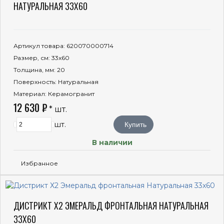
НАТУРАЛЬНАЯ 33X60
Артикул товара
: 620070000714
Размер, см
: 33x60
Толщина, мм
: 20
Поверхность
: Натуральная
Материал
: Керамогранит
12 630 ₽
* шт.
шт.
Купить
В наличии
Избранное
ДИСТРИКТ Х2 ЭМЕРАЛЬД ФРОНТАЛЬНАЯ НАТУРАЛЬНАЯ
33X60