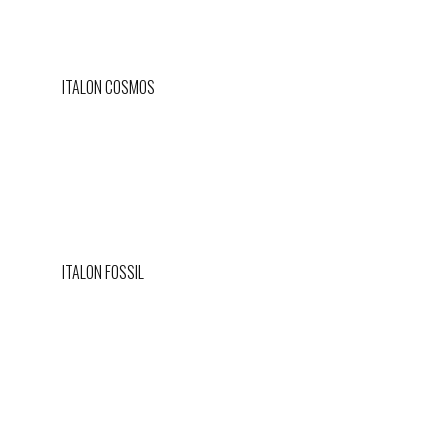
ITALON COSMOS
ITALON FOSSIL