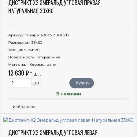
ДИСТРИКТ Х2 ЭМЕРАЛЬД УГЛОВАЯ ПРАВАЯ
НАТУРАЛЬНАЯ 33X60
Артикул товара
: 620070000713
Размер, см
: 33x60
Толщина, мм
: 20
Поверхность
: Натуральная
Материал
: Керамогранит
12 630 ₽
* шт.
шт.
Купить
В наличии
Избранное
ДИСТРИКТ Х2 ЭМЕРАЛЬД УГЛОВАЯ ЛЕВАЯ