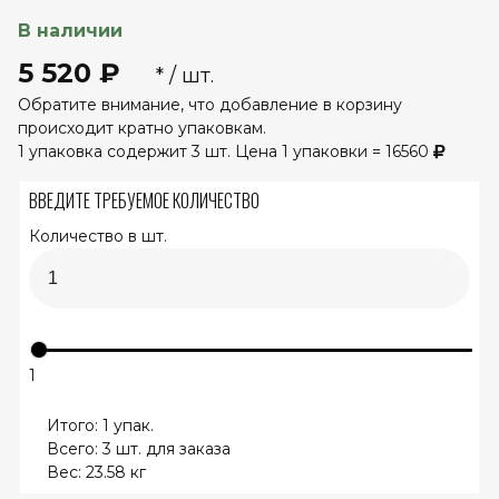
В наличии
5 520 ₽
* / шт.
Обратите внимание, что добавление в корзину
происходит кратно упаковкам.
1 упаковка содержит 3 шт. Цена 1 упаковки = 16560
ВВЕДИТЕ ТРЕБУЕМОЕ КОЛИЧЕСТВО
Количество в шт.
1
Итого:
1
упак.
Всего:
3
шт. для заказа
Вес:
23.58
кг