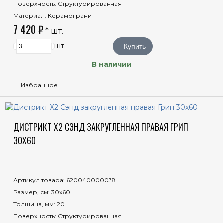
Поверхность
: Структурированная
Материал
: Керамогранит
7 420 ₽
* шт.
шт.
Купить
В наличии
Избранное
ДИСТРИКТ Х2 СЭНД ЗАКРУГЛЕННАЯ ПРАВАЯ ГРИП
30X60
Артикул товара
: 620040000038
Размер, см
: 30x60
Толщина, мм
: 20
Поверхность
: Структурированная