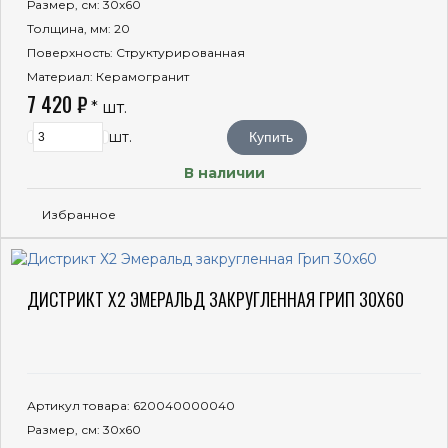
Размер, см
: 30x60
Толщина, мм
: 20
Поверхность
: Структурированная
Материал
: Керамогранит
7 420 ₽
* шт.
шт.
Купить
В наличии
Избранное
ДИСТРИКТ Х2 ЭМЕРАЛЬД ЗАКРУГЛЕННАЯ ГРИП 30X60
Артикул товара
: 620040000040
Размер, см
: 30x60