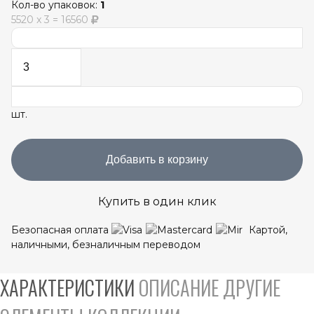
Кол-во упаковок:
1
5520
x
3
=
16560
шт.
Добавить в корзину
Купить в один клик
Безопасная оплата
Картой,
наличными, безналичным переводом
ХАРАКТЕРИСТИКИ
ОПИСАНИЕ
ДРУГИЕ