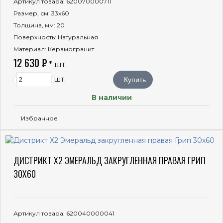
Артикул товара
: 620070000711
Размер, см
: 33x60
Толщина, мм
: 20
Поверхность
: Натуральная
Материал
: Керамогранит
12 630 ₽
* шт.
шт.
Купить
В наличии
Избранное
ДИСТРИКТ Х2 ЭМЕРАЛЬД ЗАКРУГЛЕННАЯ ПРАВАЯ ГРИП
30X60
Артикул товара
: 620040000041