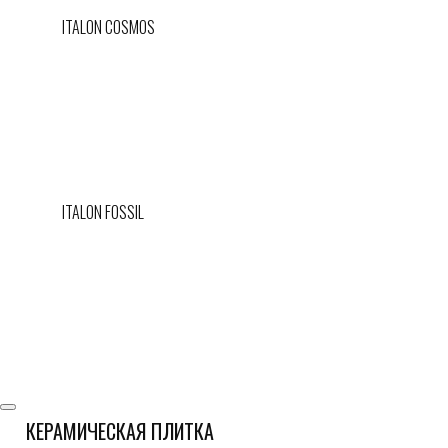
ITALON COSMOS
ITALON FOSSIL
КЕРАМИЧЕСКАЯ ПЛИТКА