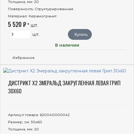
Толщина, мм
: 20
Поверхность
: Структурированная
Материал
: Керамогранит
5 520 ₽
* шт.
шт.
Купить
В наличии
Избранное
ДИСТРИКТ Х2 ЭМЕРАЛЬД ЗАКРУГЛЕННАЯ ЛЕВАЯ ГРИП
30X60
Артикул товара
: 620040000042
Размер, см
: 30x60
Толщина, мм
: 20