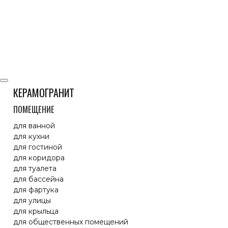
КЕРАМОГРАНИТ
ПОМЕЩЕНИЕ
для ванной
для кухни
для гостиной
для коридора
для туалета
для бассейна
для фартука
для улицы
для крыльца
для общественных помещений