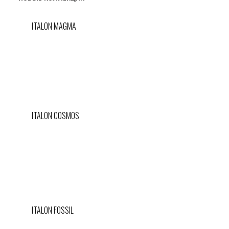
ITALON MAGMA
ITALON COSMOS
ITALON FOSSIL