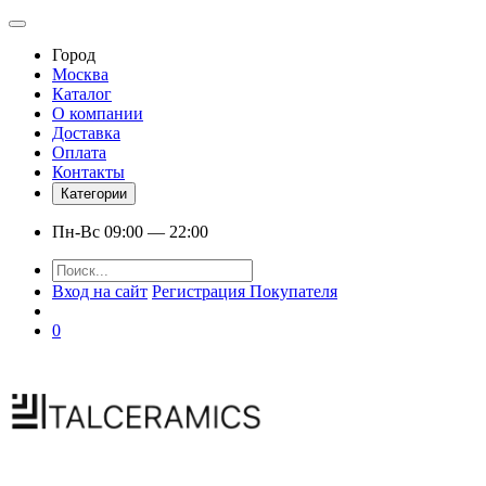
Город
Москва
Каталог
О компании
Доставка
Оплата
Контакты
Категории
Пн-Вс 09:00 — 22:00
Вход на сайт
Регистрация Покупателя
0