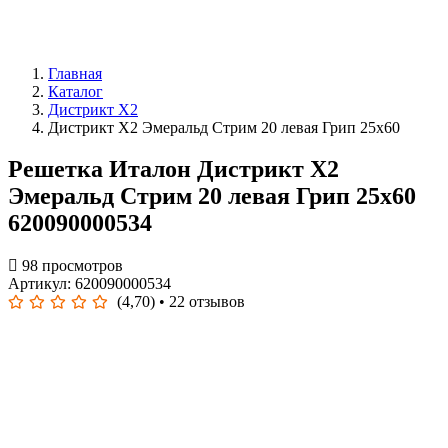
Главная
Каталог
Дистрикт X2
Дистрикт Х2 Эмеральд Стрим 20 левая Грип 25x60
Решетка Италон Дистрикт Х2
Эмеральд Стрим 20 левая Грип 25x60
620090000534
98 просмотров
Артикул: 620090000534
(4,70)
• 22 отзывов