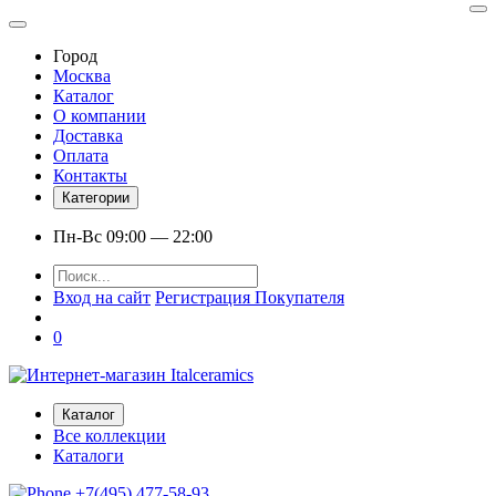
Город
Москва
Каталог
О компании
Доставка
Оплата
Контакты
Категории
Пн-Вс 09:00 — 22:00
Вход на сайт
Регистрация Покупателя
0
Каталог
Все коллекции
Каталоги
+7(495) 477-58-93