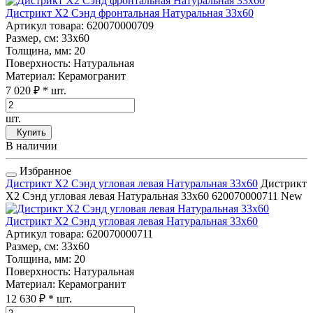
Дистрикт Х2 Сэнд фронтальная Натуральная 33x60
Артикул товара
: 620070000709
Размер, см
: 33x60
Толщина, мм
: 20
Поверхность
: Натуральная
Материал
: Керамогранит
7 020 ₽
* шт.
шт.
Купить
В наличии
Избранное
Дистрикт Х2 Сэнд угловая левая Натуральная 33x60
Дистрикт
Х2 Сэнд угловая левая Натуральная 33x60
620070000711
New
Дистрикт Х2 Сэнд угловая левая Натуральная 33x60
Артикул товара
: 620070000711
Размер, см
: 33x60
Толщина, мм
: 20
Поверхность
: Натуральная
Материал
: Керамогранит
12 630 ₽
* шт.