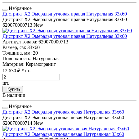
Избранное
Дистрикт Х2 Эмеральд угловая правая Натуральная 33x60
Дистрикт Х2 Эмеральд угловая правая Натуральная 33x60
620070000713
New
Дистрикт Х2 Эмеральд угловая правая Натуральная 33x60
Артикул товара
: 620070000713
Размер, см
: 33x60
Толщина, мм
: 20
Поверхность
: Натуральная
Материал
: Керамогранит
12 630 ₽
* шт.
шт.
Купить
В наличии
Избранное
Дистрикт Х2 Эмеральд угловая левая Натуральная 33x60
Дистрикт Х2 Эмеральд угловая левая Натуральная 33x60
620070000714
New
Дистрикт Х2 Эмеральд угловая левая Натуральная 33x60