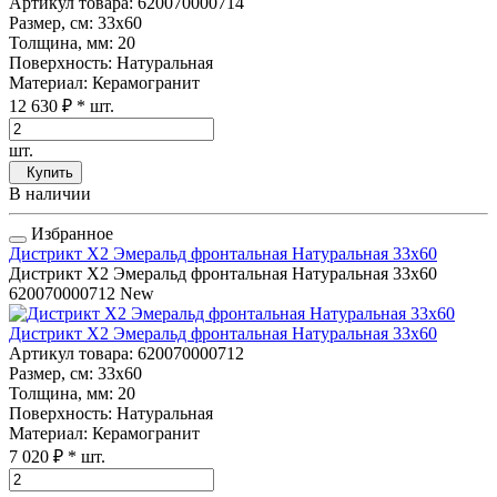
Артикул товара
: 620070000714
Размер, см
: 33x60
Толщина, мм
: 20
Поверхность
: Натуральная
Материал
: Керамогранит
12 630 ₽
* шт.
шт.
Купить
В наличии
Избранное
Дистрикт Х2 Эмеральд фронтальная Натуральная 33x60
Дистрикт Х2 Эмеральд фронтальная Натуральная 33x60
620070000712
New
Дистрикт Х2 Эмеральд фронтальная Натуральная 33x60
Артикул товара
: 620070000712
Размер, см
: 33x60
Толщина, мм
: 20
Поверхность
: Натуральная
Материал
: Керамогранит
7 020 ₽
* шт.