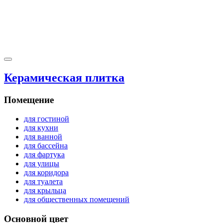
Керамическая плитка
Помещение
для гостиной
для кухни
для ванной
для бассейна
для фартука
для улицы
для коридора
для туалета
для крыльца
для общественных помещений
Основной цвет