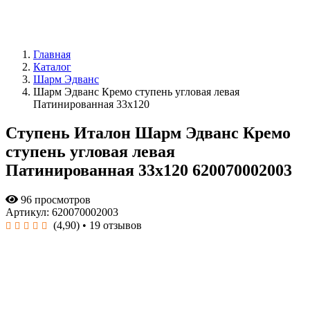
Главная
Каталог
Шарм Эдванс
Шарм Эдванс Кремо ступень угловая левая
Патинированная 33x120
Ступень Италон Шарм Эдванс Кремо
ступень угловая левая
Патинированная 33x120 620070002003
96 просмотров
Артикул: 620070002003
(4,90)
• 19 отзывов