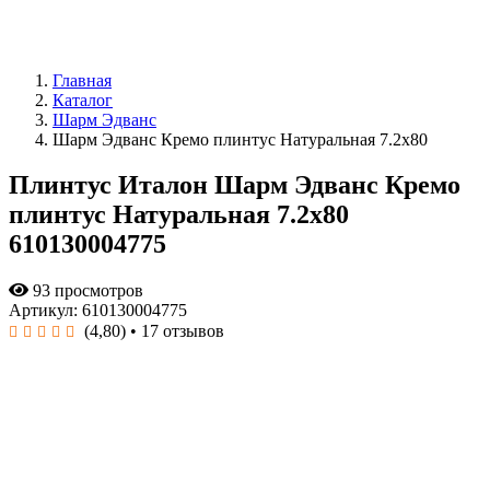
Главная
Каталог
Шарм Эдванс
Шарм Эдванс Кремо плинтус Натуральная 7.2x80
Плинтус Италон Шарм Эдванс Кремо
плинтус Натуральная 7.2x80
610130004775
93 просмотров
Артикул: 610130004775
(4,80)
• 17 отзывов