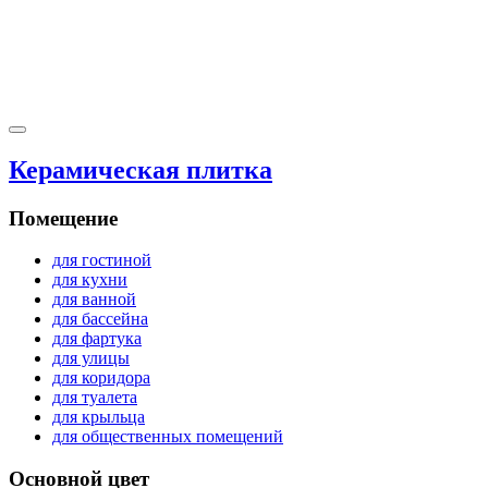
Керамическая плитка
Помещение
для гостиной
для кухни
для ванной
для бассейна
для фартука
для улицы
для коридора
для туалета
для крыльца
для общественных помещений
Основной цвет