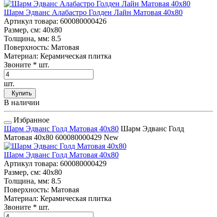
Шарм Эдванс Алабастро Голден Лайн Матовая 40x80
Артикул товара
: 600080000426
Размер, см
: 40x80
Толщина, мм
: 8.5
Поверхность
: Матовая
Материал
: Керамическая плитка
Звоните
* шт.
шт.
Купить
В наличии
Избранное
Шарм Эдванс Голд Матовая 40x80
Шарм Эдванс Голд
Матовая 40x80
600080000429
New
Шарм Эдванс Голд Матовая 40x80
Артикул товара
: 600080000429
Размер, см
: 40x80
Толщина, мм
: 8.5
Поверхность
: Матовая
Материал
: Керамическая плитка
Звоните
* шт.