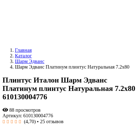
Главная
Каталог
Шарм Эдванс
Шарм Эдванс Платинум плинтус Натуральная 7.2x80
Плинтус Италон Шарм Эдванс
Платинум плинтус Натуральная 7.2x80
610130004776
88 просмотров
Артикул: 610130004776
(4,70)
• 25 отзывов