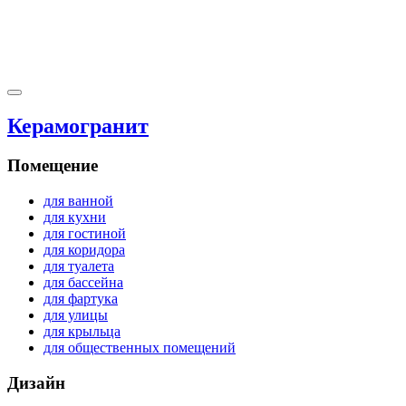
Керамогранит
Помещение
для ванной
для кухни
для гостиной
для коридора
для туалета
для бассейна
для фартука
для улицы
для крыльца
для общественных помещений
Дизайн