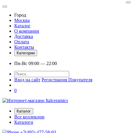
Город
Москва
Каталог
О компании
Доставка
Оплата
Контакты
Категории
Пн-Вс 09:00 — 22:00
Вход на сайт
Регистрация Покупателя
0
Каталог
Все коллекции
Каталоги
+7(495) 477-58-93