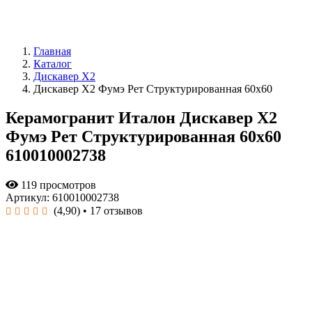
Главная
Каталог
Дискавер X2
Дискавер Х2 Фумэ Рет Структурированная 60x60
Керамогранит Италон Дискавер Х2
Фумэ Рет Структурированная 60x60
610010002738
119 просмотров
Артикул: 610010002738
(4,90)
• 17 отзывов