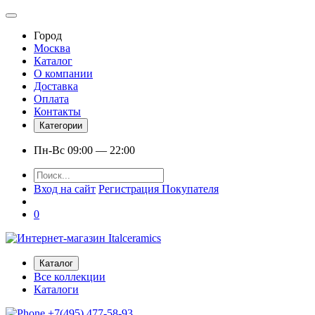
Город
Москва
Каталог
О компании
Доставка
Оплата
Контакты
Категории
Пн-Вс 09:00 — 22:00
Вход на сайт
Регистрация Покупателя
0
Каталог
Все коллекции
Каталоги
+7(495) 477-58-93