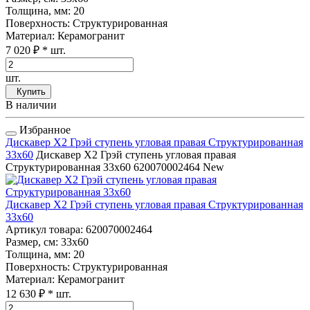
Толщина, мм
: 20
Поверхность
: Структурированная
Материал
: Керамогранит
7 020 ₽
* шт.
шт.
Купить
В наличии
Избранное
Дискавер Х2 Грэй ступень угловая правая Структурированная
33x60
Дискавер Х2 Грэй ступень угловая правая
Структурированная 33x60
620070002464
New
Дискавер Х2 Грэй ступень угловая правая Структурированная
33x60
Артикул товара
: 620070002464
Размер, см
: 33x60
Толщина, мм
: 20
Поверхность
: Структурированная
Материал
: Керамогранит
12 630 ₽
* шт.