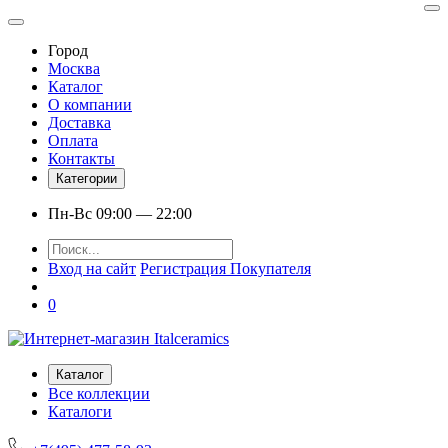
Город
Москва
Каталог
О компании
Доставка
Оплата
Контакты
Категории
Пн-Вс 09:00 — 22:00
Вход на сайт
Регистрация Покупателя
0
Каталог
Все коллекции
Каталоги