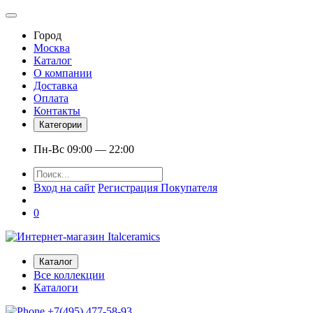
Город
Москва
Каталог
О компании
Доставка
Оплата
Контакты
Категории
Пн-Вс 09:00 — 22:00
Вход на сайт
Регистрация Покупателя
0
Каталог
Все коллекции
Каталоги
+7(495) 477-58-93