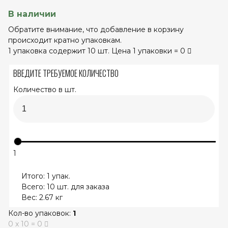
В наличии
Обратите внимание, что добавление в корзину
происходит кратно упаковкам.
1 упаковка содержит 10 шт. Цена 1 упаковки = 0
ВВЕДИТЕ ТРЕБУЕМОЕ КОЛИЧЕСТВО
Количество в шт.
1
Итого:
1
упак.
Всего:
10
шт. для заказа
Вес:
2.67
кг
Кол-во упаковок:
1
0
x
10
=
0