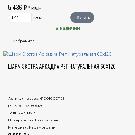
5 436 ₽
* кв.м
кв.м
Купить
В наличии
Избранное
ШАРМ ЭКСТРА АРКАДИА РЕТ НАТУРАЛЬНАЯ 60X120
Артикул товара
: 610010001195
Размер, см
: 60x120
Толщина, мм
: 9
Поверхность
: Натуральная
Материал
: Керамогранит