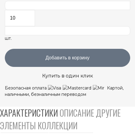
шт.
Добавить в корзину
Купить в один клик
Безопасная оплата
Картой,
наличными, безналичным переводом
ХАРАКТЕРИСТИКИ
ОПИСАНИЕ
ДРУГИЕ
ЭЛЕМЕНТЫ КОЛЛЕКЦИИ