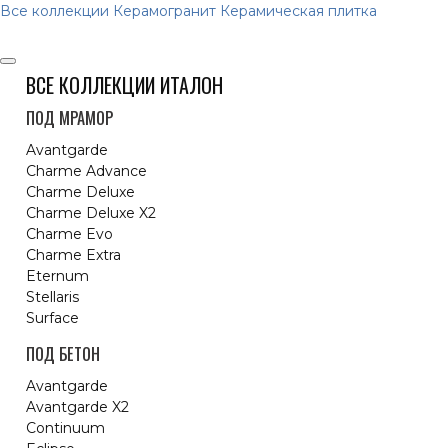
Все коллекции
Керамогранит
Керамическая плитка
ВСЕ КОЛЛЕКЦИИ ИТАЛОН
ПОД МРАМОР
Avantgarde
Charme Advance
Charme Deluxe
Charme Deluxe X2
Charme Evo
Charme Extra
Eternum
Stellaris
Surface
ПОД БЕТОН
Avantgarde
Avantgarde X2
Continuum