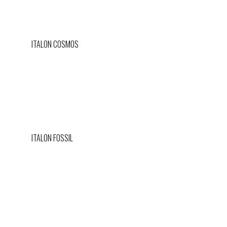
ITALON COSMOS
ITALON FOSSIL