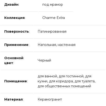
Дизайн
:
под мрамор
Коллекция
:
Charme Extra
Поверхность
:
Патинированная
Применение
:
Напольная, настенная
Основной
Черный
цвет
:
для ванной, для гостинной, для
Помещение
:
кухни, для коридора, для туалета,
для общественных помещений
Материал
:
Керамогранит