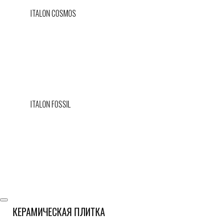
ITALON COSMOS
ITALON FOSSIL
КЕРАМИЧЕСКАЯ ПЛИТКА