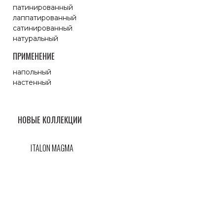
патинированный
лаппатированный
сатинированный
натуральный
ПРИМЕНЕНИЕ
напольный
настенный
НОВЫЕ КОЛЛЕКЦИИ
ITALON MAGMA