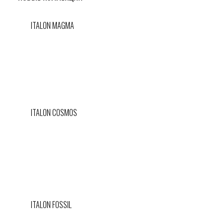
ITALON MAGMA
ITALON COSMOS
ITALON FOSSIL