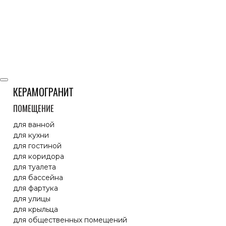
КЕРАМОГРАНИТ
ПОМЕЩЕНИЕ
для ванной
для кухни
для гостиной
для коридора
для туалета
для бассейна
для фартука
для улицы
для крыльца
для общественных помещений