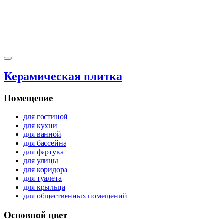
Керамическая плитка
Помещение
для гостиной
для кухни
для ванной
для бассейна
для фартука
для улицы
для коридора
для туалета
для крыльца
для общественных помещений
Основной цвет