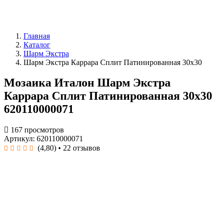
Главная
Каталог
Шарм Экстра
Шарм Экстра Каррара Сплит Патинированная 30x30
Мозаика Италон Шарм Экстра
Каррара Сплит Патинированная 30x30
620110000071
167 просмотров
Артикул: 620110000071
(4,80)
• 22 отзывов