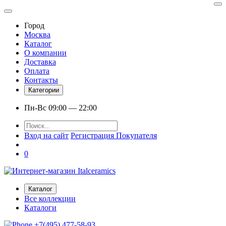
Город
Москва
Каталог
О компании
Доставка
Оплата
Контакты
Категории
Пн-Вс 09:00 — 22:00
Вход на сайт
Регистрация Покупателя
0
Каталог
Все коллекции
Каталоги
+7(495) 477-58-93