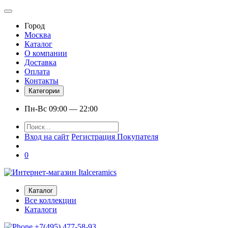
Город
Москва
Каталог
О компании
Доставка
Оплата
Контакты
Категории
Пн-Вс 09:00 — 22:00
Вход на сайт
Регистрация Покупателя
0
Каталог
Все коллекции
Каталоги
+7(495) 477-58-93