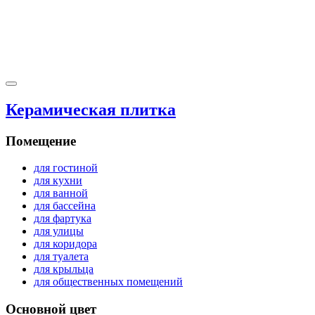
Керамическая плитка
Помещение
для гостиной
для кухни
для ванной
для бассейна
для фартука
для улицы
для коридора
для туалета
для крыльца
для общественных помещений
Основной цвет