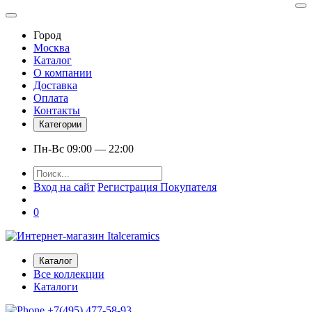
Город
Москва
Каталог
О компании
Доставка
Оплата
Контакты
Категории
Пн-Вс 09:00 — 22:00
Вход на сайт
Регистрация Покупателя
0
Каталог
Все коллекции
Каталоги
+7(495) 477-58-93