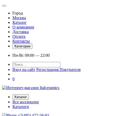
Город
Москва
Каталог
О компании
Доставка
Оплата
Контакты
Категории
Пн-Вс 09:00 — 22:00
Вход на сайт
Регистрация Покупателя
0
Каталог
Все коллекции
Каталоги
+7(495) 477-58-93