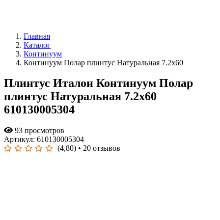
Главная
Каталог
Континуум
Континуум Полар плинтус Натуральная 7.2x60
Плинтус Италон Континуум Полар
плинтус Натуральная 7.2x60
610130005304
93 просмотров
Артикул: 610130005304
(4,80)
• 20 отзывов