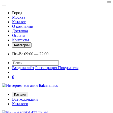
Город
Москва
Каталог
О компании
Доставка
Оплата
Контакты
Категории
Пн-Вс 09:00 — 22:00
Вход на сайт
Регистрация Покупателя
0
Каталог
Все коллекции
Каталоги
+7(495) 477-58-93