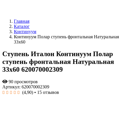
Главная
Каталог
Континуум
Континуум Полар ступень фронтальная Натуральная
33x60
Ступень Италон Континуум Полар
ступень фронтальная Натуральная
33x60 620070002309
90 просмотров
Артикул: 620070002309
(4,90)
• 15 отзывов