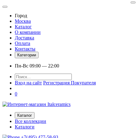
Город
Москва
Каталог
О компании
Доставка
Оплата
Контакты
Категории
Пн-Вс 09:00 — 22:00
Вход на сайт
Регистрация Покупателя
0
Каталог
Все коллекции
Каталоги
+7(495) 477-58-93